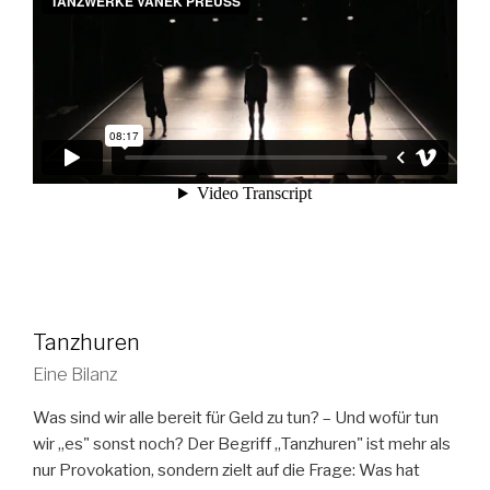
Tanzhuren
Eine Bilanz
Was sind wir alle bereit für Geld zu tun? – Und wofür tun
wir „es" sonst noch? Der Begriff „Tanzhuren" ist mehr als
nur Provokation, sondern zielt auf die Frage: Was hat