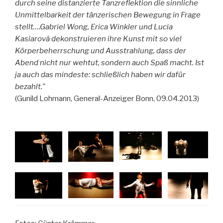
durch seine distanzierte Tanzreflektion die sinnliche
Unmittelbarkeit der tänzerischen Bewegung in Frage
stellt….Gabriel Wong, Erica Winkler und Lucia
Kasiarová dekonstruieren ihre Kunst mit so viel
Körperbeherrschung und Ausstrahlung, dass der
Abend nicht nur wehtut, sondern auch Spaß macht. Ist
ja auch das mindeste: schließlich haben wir dafür
bezahlt."
(Gunild Lohmann, General-Anzeiger Bonn, 09.04.2013)