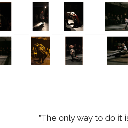
"The only way to do it i