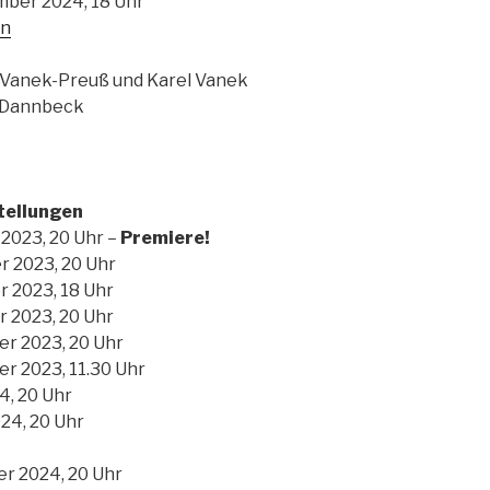
mber 2024, 18 Uhr
ln
Vanek-Preuß und Karel Vanek
-Dannbeck
tellungen
 2023, 20 Uhr –
Premiere!
r 2023, 20 Uhr
r 2023, 18 Uhr
r 2023, 20 Uhr
er 2023, 20 Uhr
er 2023, 11.30 Uhr
24, 20 Uhr
024, 20 Uhr
r 2024, 20 Uhr