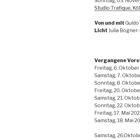
Sonntag, 03. Nove
Studio Trafique, Kö
Von und mit
Guido
Licht
Julia Bogner
Vergangene Vors
Freitag, 6. Oktober
Samstag, 7. Oktobe
Sonntag, 8. Oktobe
Freitag, 20. Oktobe
Samstag, 21. Oktob
Sonntag, 22. Oktob
Freitag, 17. Mai 20
Samstag, 18. Mai 2
Samstag, 26.Oktobe