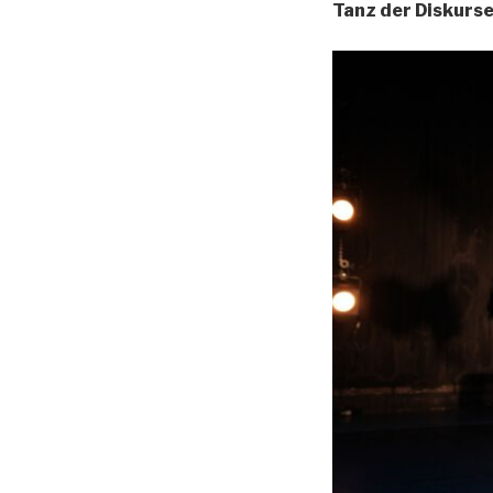
Tanz der Diskurse